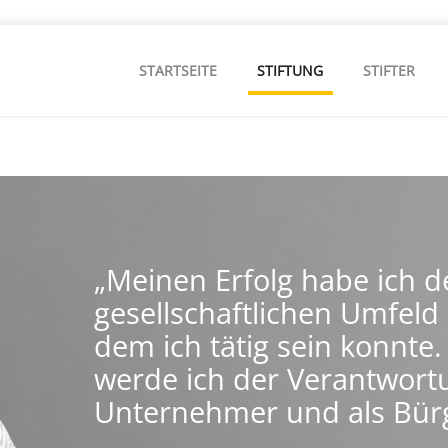
STARTSEITE
STIFTUNG
STIFTER
„Meinen Erfolg habe ich 
gesellschaftlichen Umfeld
dem ich tätig sein konnte.
werde ich der Verantwortun
Unternehmer und als Bürge