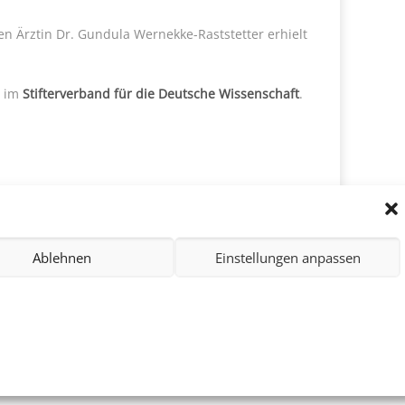
en Ärztin Dr. Gundula Wernekke-Raststetter erhielt
 im
Stifterverband für die Deutsche Wissenschaft
.
Ablehnen
Einstellungen anpassen