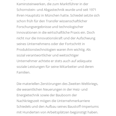
Kaminsteinwerken, die zum Marktführer in der
Schornstein- und Abgastechnik wurde und seit 1971
ihren Hauptsitz in München hatte. Schiedel setzte sich
schon früh für den Transfer wissenschaftlicher
Forschungsergebnisse und technologischer
Innovationen in die wirtschaftliche Praxis ein. Doch
nicht nur die Innovationskraft und der Aufschwung
seines Unternehmens oder der Fortschritt in
Produktionstechnologien waren ihm wichtig. Als
sozial verantwortlicher und weitsichtiger
Unternehmer achtete er stets auch auf adäquate
soziale Leistungen für seine Mitarbeiter und deren
Familien.
Die materiellen Zerstörungen des Zweiten Weltkriegs,
die wesentlichen Neuerungen in der Heiz- und
Energietechnik sowie der Bauboom der
Nachkriegszeit mögen die Unternehmerkarriere
Schiedels und den Aufbau seines Baustoff-Imperiums
mit Hunderten von Arbeitsplätzen begünstigt haben.